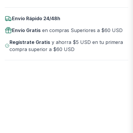
Envío Rápido 24/48h
Envío Gratis
en compras Superiores a $60 USD
Regístrate Gratis
y ahorra $5 USD en tu primera
compra superior a $60 USD