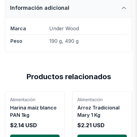
Información adicional
Marca
Under Wood
Peso
190 g, 490 g
Productos relacionados
Alimentación
Alimentación
Harina maiz blanco
Arroz Tradicional
PAN 1kg
Mary 1 Kg
$
2.14
USD
$
2.21
USD