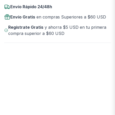
Envío Rápido 24/48h
Envío Gratis
en compras Superiores a $60 USD
Regístrate Gratis
y ahorra $5 USD en tu primera
compra superior a $60 USD