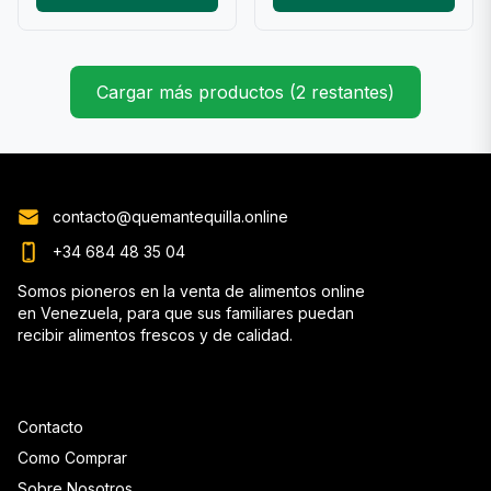
Cargar más productos (2 restantes)
contacto@quemantequilla.online
+34 684 48 35 04
Somos pioneros en la venta de alimentos online
en Venezuela, para que sus familiares puedan
recibir alimentos frescos y de calidad.
Contacto
Como Comprar
Sobre Nosotros