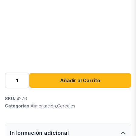
Añadir al Carrito
SKU:
4276
Categorías:
Alimentación
,
Cereales
Información adicional