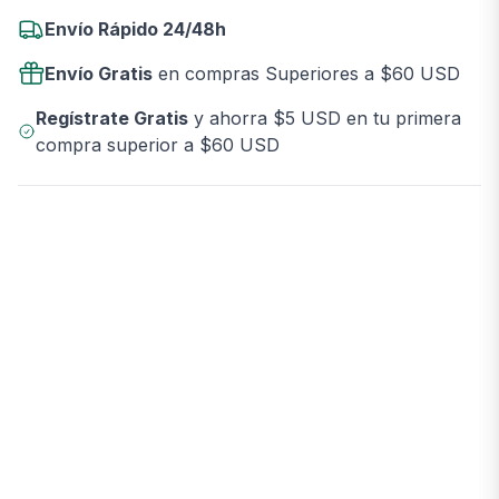
Envío Rápido 24/48h
Envío Gratis
en compras Superiores a $60 USD
Regístrate Gratis
y ahorra $5 USD en tu primera
compra superior a $60 USD