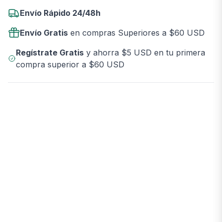
Envío Rápido 24/48h
Envío Gratis
en compras Superiores a $60 USD
Regístrate Gratis
y ahorra $5 USD en tu primera
compra superior a $60 USD