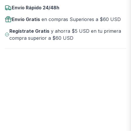
Envío Rápido 24/48h
Envío Gratis
en compras Superiores a $60 USD
Regístrate Gratis
y ahorra $5 USD en tu primera
compra superior a $60 USD